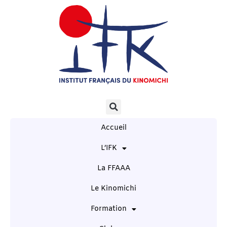
Accueil
L’IFK
La FFAAA
Le Kinomichi
Formation