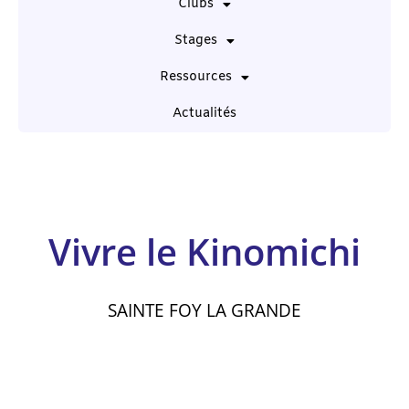
Clubs
Stages
Ressources
Actualités
Vivre le Kinomichi
SAINTE FOY LA GRANDE