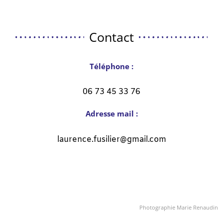
Contact
Téléphone :
06 73 45 33 76
Adresse mail :
laurence.fusilier@gmail.com
Photographie Marie Renaudin