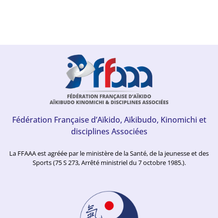
Fédération Française d’Aïkido, Aïkibudo, Kinomichi et
disciplines Associées
La FFAAA est agréée par le ministère de la Santé, de la jeunesse et des
Sports (75 S 273, Arrêté ministriel du 7 octobre 1985.).