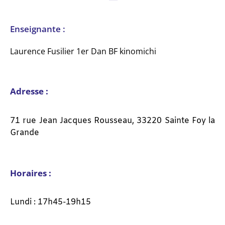
Enseignante :
Laurence Fusilier 1er Dan BF kinomichi
Adresse :
71 rue Jean Jacques Rousseau, 33220 Sainte Foy la
Grande
Horaires :
Lundi : 17h45-19h15