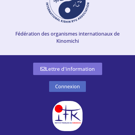
Fédération des organismes internationaux de
Kinomichi
Lettre d'information
Connexion