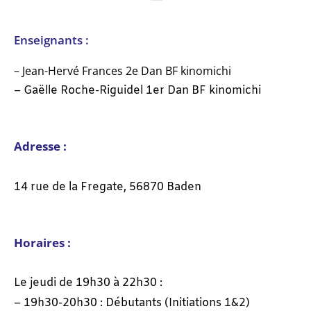
Enseignants :
– Jean-Hervé Frances 2e Dan BF kinomichi
– Gaëlle Roche-Riguidel 1er Dan BF kinomichi
Adresse :
14 rue de la Fregate, 56870 Baden
Horaires :
Le jeudi de 19h30 à 22h30 :
– 19h30-20h30 : Débutants (Initiations 1&2)