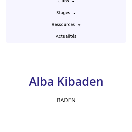
Clubs
Stages
Ressources
Actualités
Alba Kibaden
BADEN