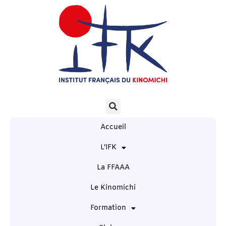
Accueil
L’IFK
La FFAAA
Le Kinomichi
Formation