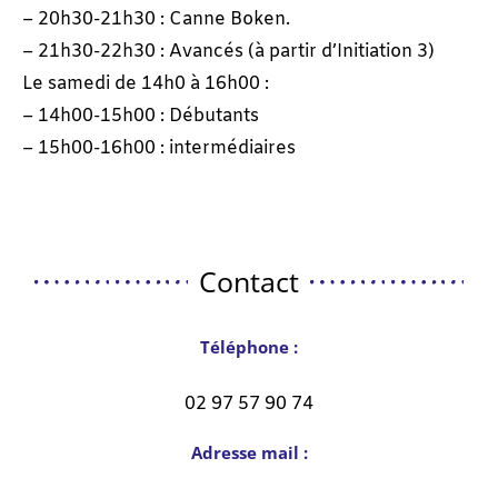
– 20h30-21h30 : Canne Boken.
– 21h30-22h30 : Avancés (à partir d’Initiation 3)
Le samedi de 14h0 à 16h00 :
– 14h00-15h00 : Débutants
– 15h00-16h00 : intermédiaires
Contact
Téléphone :
02 97 57 90 74
Adresse mail :