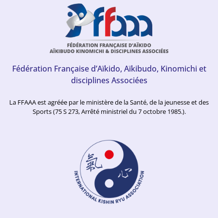
Fédération Française d’Aïkido, Aïkibudo, Kinomichi et
disciplines Associées
La FFAAA est agréée par le ministère de la Santé, de la jeunesse et des
Sports (75 S 273, Arrêté ministriel du 7 octobre 1985.).