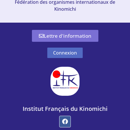
Fédération des organismes internationaux de
Kinomichi
Lettre d'information
Connexion
Institut Français du Kinomichi