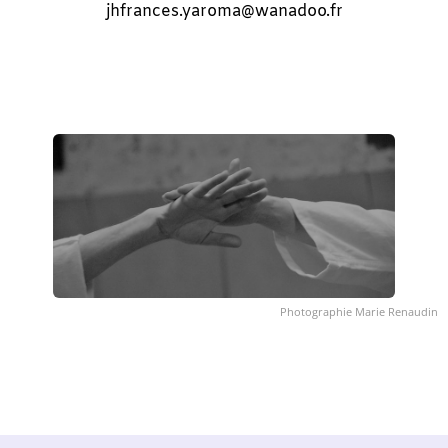
jhfrances.yaroma@wanadoo.fr
Photographie Marie Renaudin