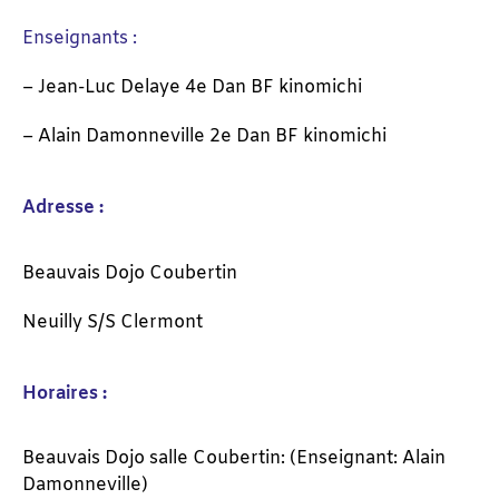
Enseignants :
– Jean-Luc Delaye 4e Dan BF kinomichi
– Alain Damonneville 2e Dan BF kinomichi
Adresse :
Beauvais Dojo Coubertin
Neuilly S/S Clermont
Horaires :
Beauvais Dojo salle Coubertin: (Enseignant: Alain
Damonneville)