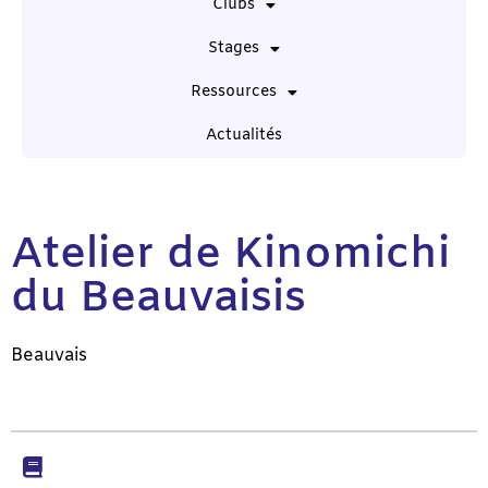
Clubs
Stages
Ressources
Actualités
Atelier de Kinomichi
du Beauvaisis
Beauvais