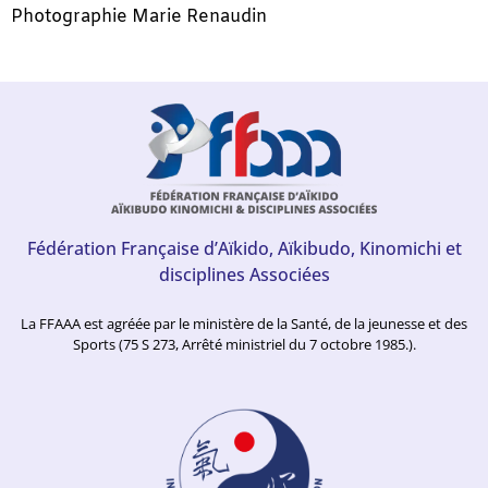
Photographie Marie Renaudin
Fédération Française d’Aïkido, Aïkibudo, Kinomichi et
disciplines Associées
La FFAAA est agréée par le ministère de la Santé, de la jeunesse et des
Sports (75 S 273, Arrêté ministriel du 7 octobre 1985.).