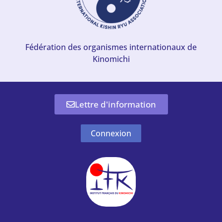
Fédération des organismes internationaux de
Kinomichi
Lettre d'information
Connexion