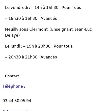
Le vendredi : – 14h à 15h30 : Pour Tous
– 15h30 à 16h30 : Avancés
Neuilly sous Clermont: (Enseignant: Jean-Luc
Delaye)
Le lundi : – 19h à 20h30 : Pour tous.
– 20h30 à 21h30 : Avancés
Contact
Téléphone :
03 44 50 05 94