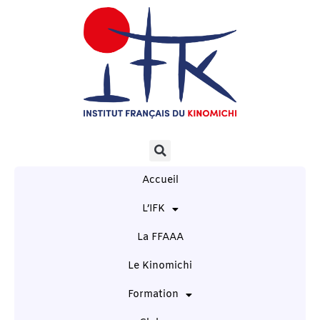
Accueil
L’IFK
La FFAAA
Le Kinomichi
Formation